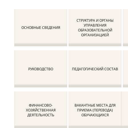
СТРУКТУРА И ОРГАНЫ
УПРАВЛЕНИЯ
ОСНОВНЫЕ СВЕДЕНИЯ
ОБРАЗОВАТЕЛЬНОЙ
ОРГАНИЗАЦИЕЙ
РУКОВОДСТВО
ПЕДАГОГИЧЕСКИЙ СОСТАВ
ФИНАНСОВО-
ВАКАНТНЫЕ МЕСТА ДЛЯ
ХОЗЯЙСТВЕННАЯ
ПРИЕМА (ПЕРЕВОДА)
ДЕЯТЕЛЬНОСТЬ
ОБУЧАЮЩИХСЯ